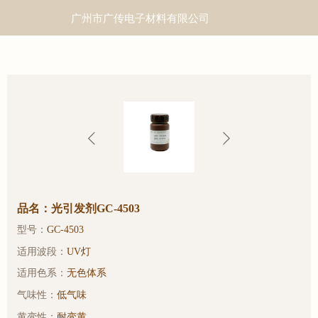
广州市广传电子材料有限公司
品名：光引发剂GC-4503
型号：
GC-4503
适用波段：
UV灯
适用色系：
无色体系
气味性：
低气味
黄变性：
耐变黄