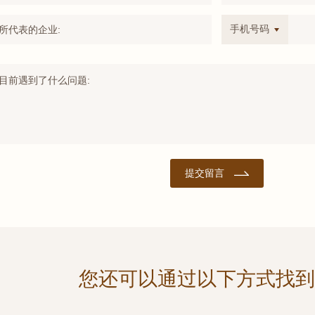
手机号码
所代表的企业:
目前遇到了什么问题:
您还可以通过以下方式找到