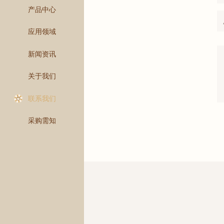
产品中心
应用领域
新闻资讯
关于我们
联系我们
采购需知