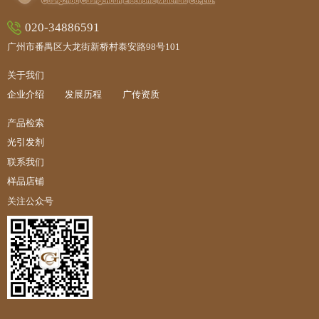
020-34886591
广州市番禺区大龙街新桥村泰安路98号101
关于我们
企业介绍
发展历程
广传资质
产品检索
光引发剂
联系我们
样品店铺
关注公众号