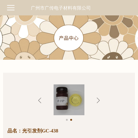
广州市广传电子材料有限公司
品名：光引发剂GC-438