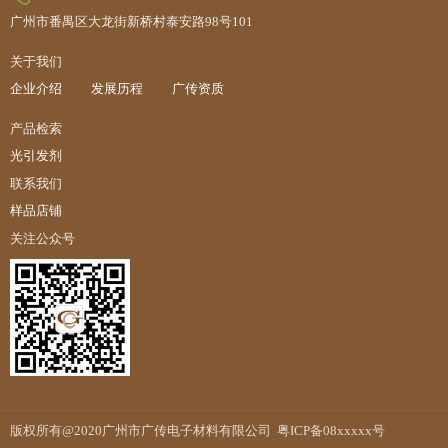
广州市番禺区大龙街新桥村泰安路98号101
关于我们
企业介绍
发展历程
广传资质
产品检索
光引发剂
联系我们
样品店铺
关注公众号
版权所有@2020广州市广传电子材料有限公司
粤ICP备08xxxxx号