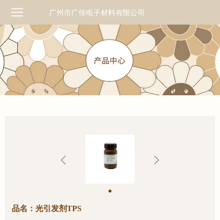
广州市广传电子材料有限公司
品名：光引发剂TPS