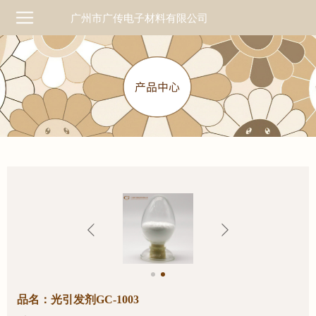
广州市广传电子材料有限公司
品名：光引发剂GC-1003