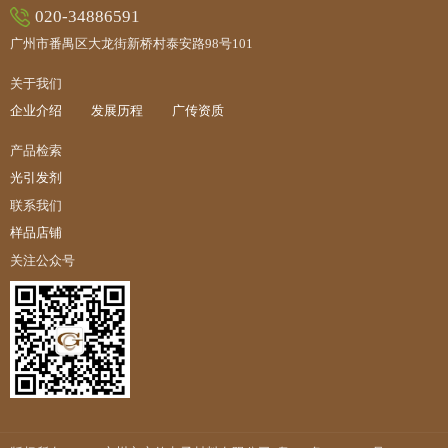
020-34886591
广州市番禺区大龙街新桥村泰安路98号101
关于我们
企业介绍
发展历程
广传资质
产品检索
光引发剂
联系我们
样品店铺
关注公众号