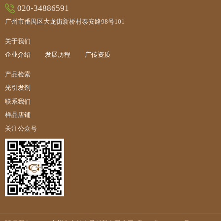
020-34886591
广州市番禺区大龙街新桥村泰安路98号101
关于我们
企业介绍
发展历程
广传资质
产品检索
光引发剂
联系我们
样品店铺
关注公众号