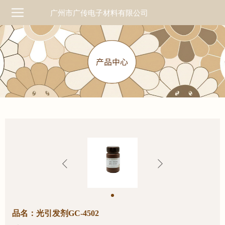
广州市广传电子材料有限公司
品名：光引发剂GC-4502