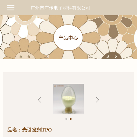
广州市广传电子材料有限公司
品名：光引发剂TPO