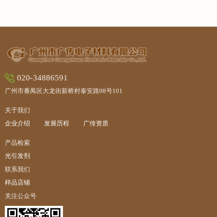
020-34886591
广州市番禺区大龙街新桥村泰安路98号101
关于我们
企业介绍
发展历程
广传资质
产品检索
光引发剂
联系我们
样品店铺
关注公众号