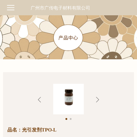
广州市广传电子材料有限公司
品名：光引发剂TPO-L