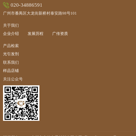
020-34886591
广州市番禺区大龙街新桥村泰安路98号101
关于我们
企业介绍
发展历程
广传资质
产品检索
光引发剂
联系我们
样品店铺
关注公众号