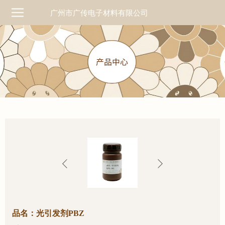
广州市广传电子材料有限公司
品名：光引发剂PBZ