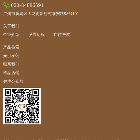
020-34886591
广州市番禺区大龙街新桥村泰安路98号101
关于我们
企业介绍
发展历程
广传资质
产品检索
光引发剂
联系我们
样品店铺
关注公众号