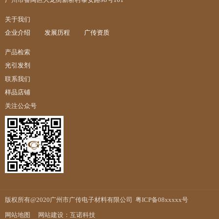
关于我们
企业介绍
发展历程
广传资质
产品检索
光引发剂
联系我们
样品店铺
关注公众号
版权所有@2020广州市广传电子材料有限公司
粤ICP备08xxxxx号
网站地图
网站建设：互诺科技