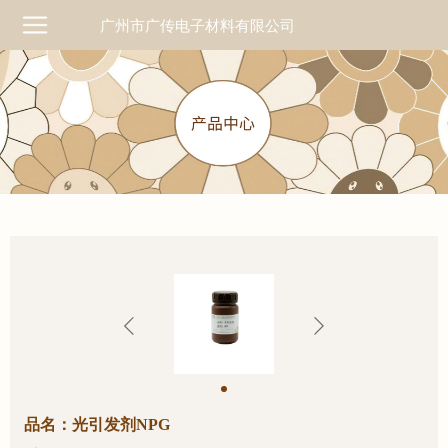
广州市广传电子材料有限公司
品名：光引发剂NPG