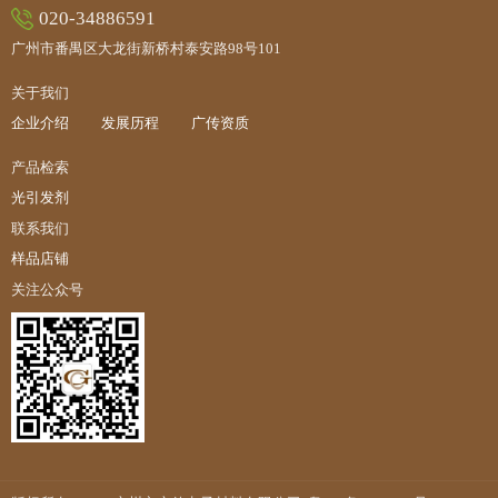
020-34886591
广州市番禺区大龙街新桥村泰安路98号101
关于我们
企业介绍
发展历程
广传资质
产品检索
光引发剂
联系我们
样品店铺
关注公众号