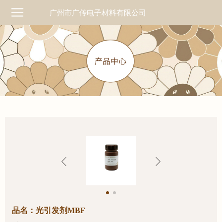
广州市广传电子材料有限公司
品名：光引发剂MBF