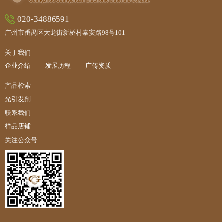
020-34886591
广州市番禺区大龙街新桥村泰安路98号101
关于我们
企业介绍
发展历程
广传资质
产品检索
光引发剂
联系我们
样品店铺
关注公众号