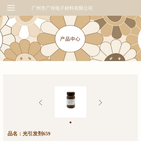
广州市广传电子材料有限公司
品名：光引发剂659