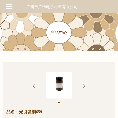
广州市广传电子材料有限公司
品名：光引发剂659