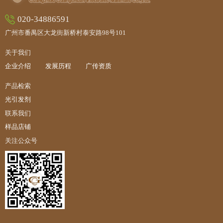
020-34886591
广州市番禺区大龙街新桥村泰安路98号101
关于我们
企业介绍
发展历程
广传资质
产品检索
光引发剂
联系我们
样品店铺
关注公众号