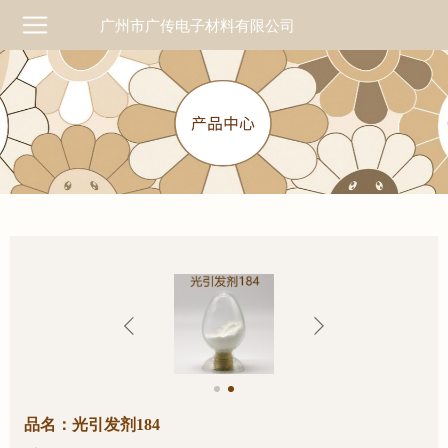
广州市广传电子材料有限公司
品名：光引发剂184