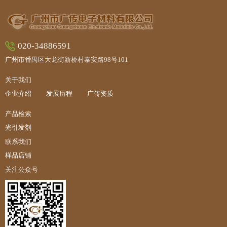
020-34886591
广州市番禺区大龙街新桥村泰安路98号101
关于我们
企业介绍
发展历程
广传资质
产品检索
光引发剂
联系我们
样品店铺
关注公众号