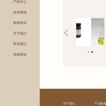
产品中心
应用领域
新闻资讯
关于我们
联系我们
采购需知
关于我们
产品检