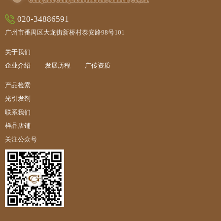
020-34886591
广州市番禺区大龙街新桥村泰安路98号101
关于我们
企业介绍
发展历程
广传资质
产品检索
光引发剂
联系我们
样品店铺
关注公众号