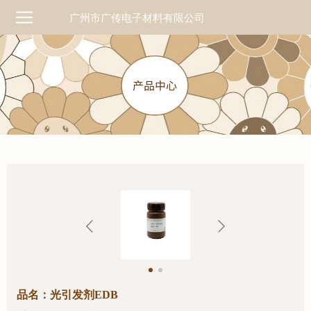
广州市广传电子材料有限公司
品名：光引发剂EDB