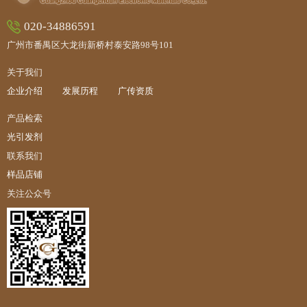
020-34886591
广州市番禺区大龙街新桥村泰安路98号101
关于我们
企业介绍
发展历程
广传资质
产品检索
光引发剂
联系我们
样品店铺
关注公众号