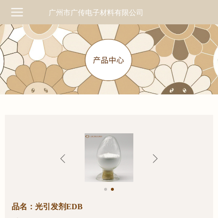
广州市广传电子材料有限公司
品名：光引发剂EDB