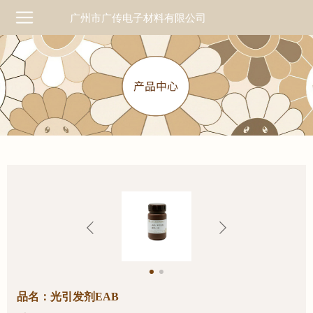
广州市广传电子材料有限公司
品名：光引发剂EAB