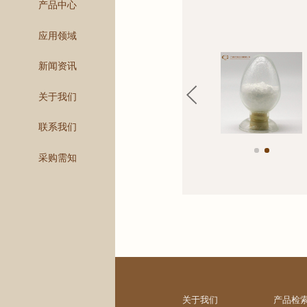
产品中心
应用领域
新闻资讯
关于我们
联系我们
采购需知
关于我们
产品检