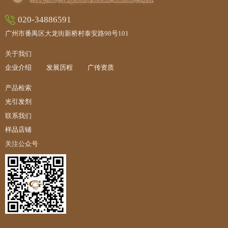
020-34886591
广州市番禺区大龙街新桥村泰安路98号101
关于我们
企业介绍
发展历程
广传资质
产品检索
光引发剂
联系我们
样品店铺
关注公众号