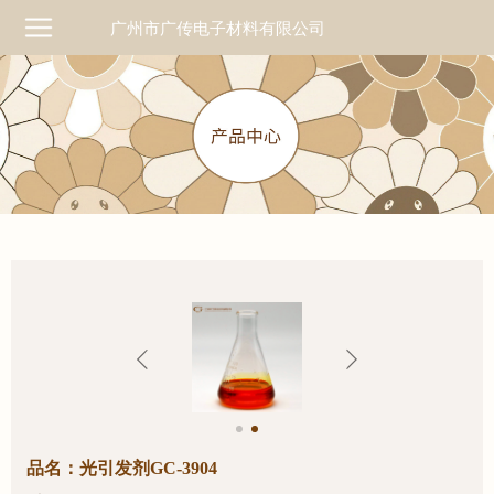
广州市广传电子材料有限公司
品名：光引发剂GC-3904