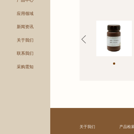
产品中心
应用领域
新闻资讯
关于我们
联系我们
采购需知
关于我们
产品检