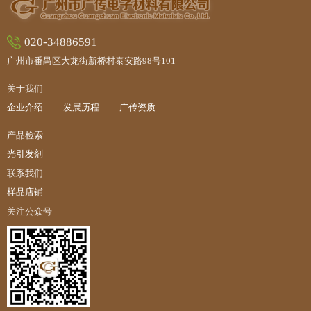
020-34886591
广州市番禺区大龙街新桥村泰安路98号101
关于我们
企业介绍
发展历程
广传资质
产品检索
光引发剂
联系我们
样品店铺
关注公众号