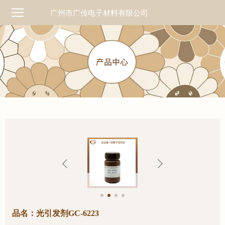
广州市广传电子材料有限公司
品名：光引发剂GC-6223