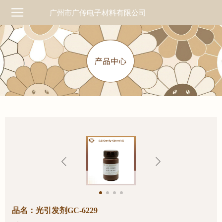
广州市广传电子材料有限公司
品名：光引发剂GC-6229