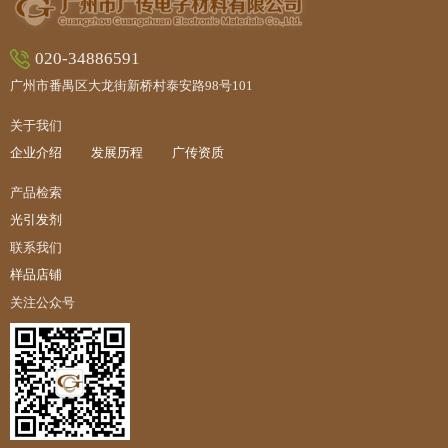
020-34886591
广州市番禺区大龙街新桥村泰安路98号101
关于我们
企业介绍
发展历程
广传资质
产品检索
光引发剂
联系我们
样品店铺
关注公众号