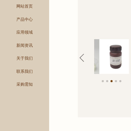
网站首页
产品中心
应用领域
新闻资讯
关于我们
联系我们
采购需知