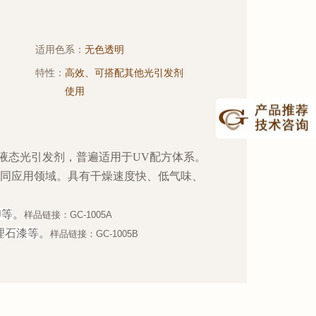
适用色系：
无色透明
特性：
高效、可搭配其他光引发剂
使用
液态光引发剂，普遍适用于UV配方体系。
同应用领域。具有干燥速度快、低气味、
印等
。
样品链接：
GC-1005A
理石漆等
。
样品链接：
GC-1005B