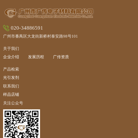
020-34886591
广州市番禺区大龙街新桥村泰安路98号101
关于我们
企业介绍
发展历程
广传资质
产品检索
光引发剂
联系我们
样品店铺
关注公众号