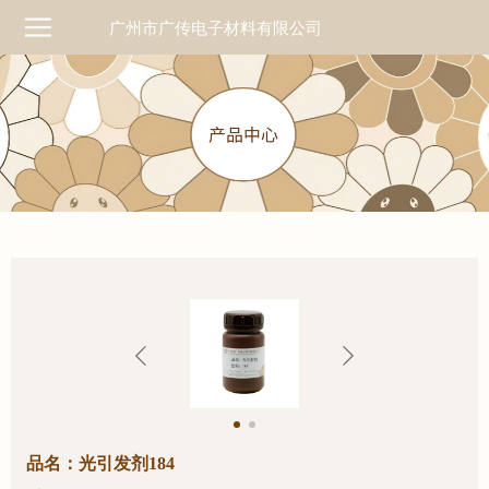
广州市广传电子材料有限公司
品名：光引发剂184