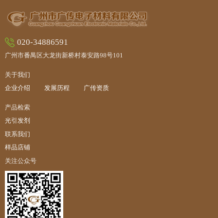
020-34886591
广州市番禺区大龙街新桥村泰安路98号101
关于我们
企业介绍
发展历程
广传资质
产品检索
光引发剂
联系我们
样品店铺
关注公众号