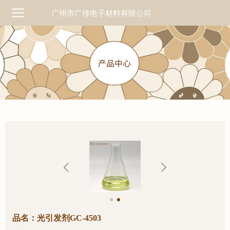
广州市广传电子材料有限公司
品名：光引发剂GC-4503