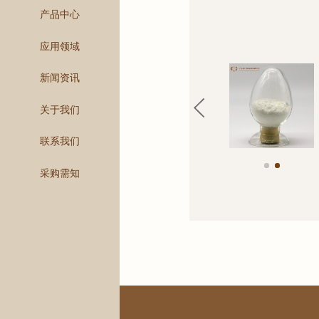
产品中心
应用领域
新闻资讯
关于我们
联系我们
采购需知