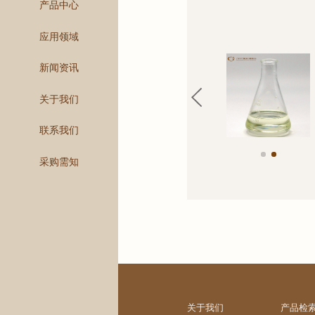
产品中心
应用领域
新闻资讯
关于我们
联系我们
采购需知
关于我们
产品检