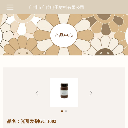
广州市广传电子材料有限公司
品名：光引发剂GC-1002