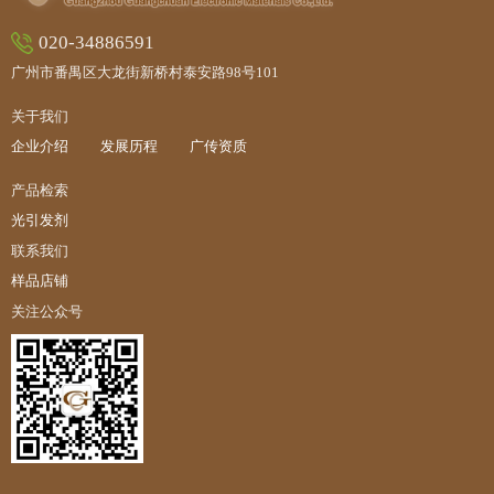
020-34886591
广州市番禺区大龙街新桥村泰安路98号101
关于我们
企业介绍
发展历程
广传资质
产品检索
光引发剂
联系我们
样品店铺
关注公众号