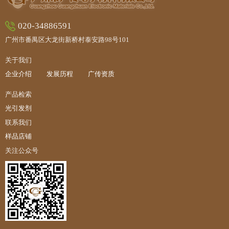
020-34886591
广州市番禺区大龙街新桥村泰安路98号101
关于我们
企业介绍
发展历程
广传资质
产品检索
光引发剂
联系我们
样品店铺
关注公众号