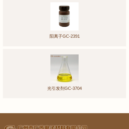
阳离子GC-2391
光引发剂GC-3704