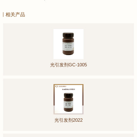
相关产品
光引发剂GC-1005
光引发剂2022