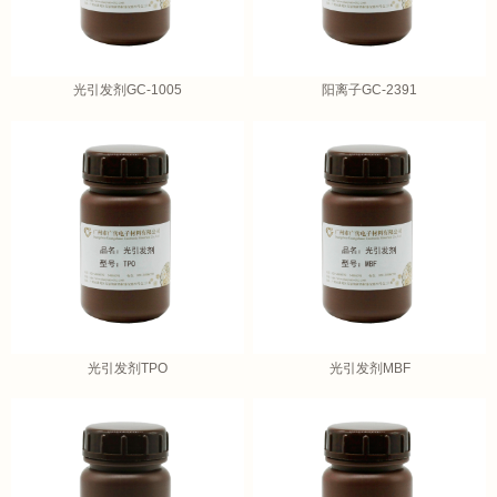
光引发剂GC-1005
阳离子GC-2391
光引发剂TPO
光引发剂MBF