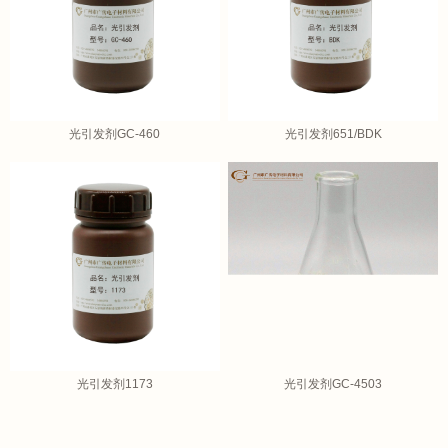
光引发剂GC-460
光引发剂651/BDK
光引发剂1173
光引发剂GC-4503