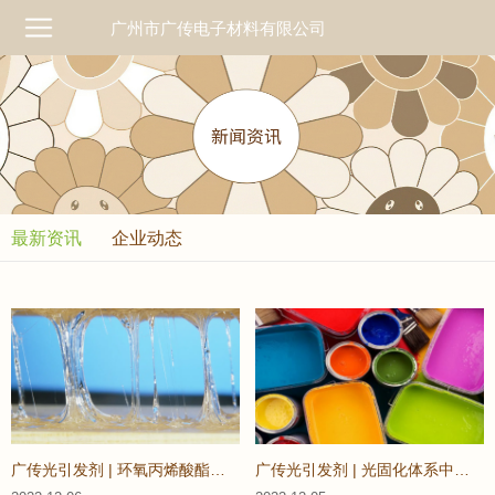
广州市广传电子材料有限公司
最新资讯
企业动态
广传光引发剂 | 环氧丙烯酸酯树脂的分类和特点
广传光引发剂 | 光固化体系中填料的作用