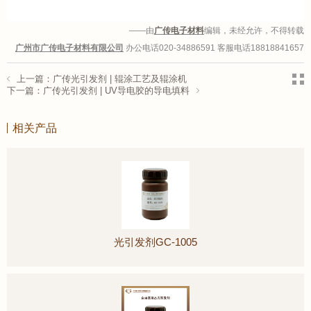
——由
广传电子材料
编辑，未经允许，不得转载
广州市广传电子材料有限公司
办公电话020-34886591 客服电话18818841657
上一篇：广传光引发剂 | 辊涂工艺及辊涂机
下一篇：广传光引发剂 | UV导电胶的导电填料
相关产品
光引发剂GC-1005