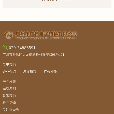
020-34886591
广州市番禺区大龙街新桥村泰安路98号101
关于我们
企业介绍
发展历程
广传资质
产品检索
光引发剂
联系我们
样品店铺
关注公众号