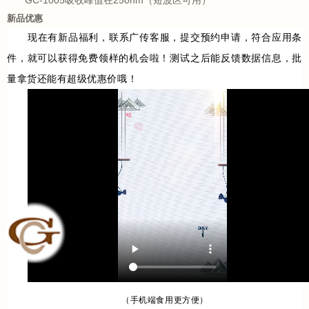
新品优惠
现在有新品福利，联系广传客服，提交预约申请，符合应用条
件，就可以获得免费领样的机会啦！
测试之后能反馈数据信息，批
量拿货还能有超级优惠价哦！
（手机端食用更方便）