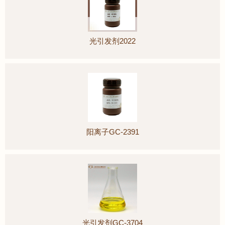
光引发剂2022
阳离子GC-2391
光引发剂GC-3704