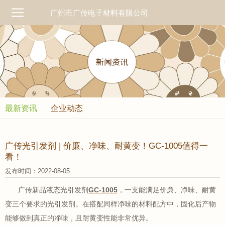
广州市广传电子材料有限公司
最新资讯
企业动态
广传光引发剂 | 价廉、净味、耐黄变！GC-1005值得一
看！
发布时间：2022-08-05
广传新品液态光引发剂
GC-1005
，一支能满足价廉、净味、耐黄
变三个要求的光引发剂。在搭配同样净味的材料配方中，固化后产物
能够做到真正的净味，且耐黄变性能非常优异。